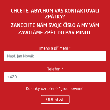
CHCETE, ABYCHOM VÁS KONTAKTOVALI
ZPÁTKY?
ZANECHTE NÁM SVOJE ČÍSLO A MY VÁM
ZAVOLÁME ZPĚT DO PÁR MINUT.
Jméno a příjmení *
Telefon *
Kolonky označené * jsou povinné.
ODESLAT