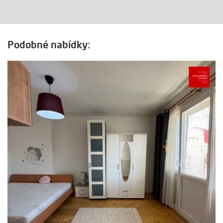
Podobné nabídky: