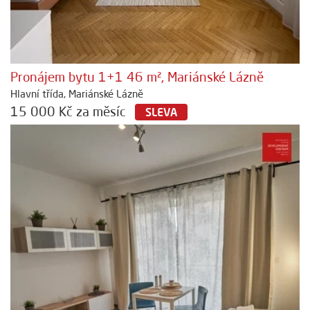
Pronájem bytu 1+1 46 m², Mariánské Lázně
Hlavní třída, Mariánské Lázně
15 000 Kč za měsíc
SLEVA