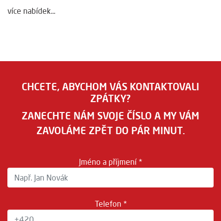
více nabídek...
CHCETE, ABYCHOM VÁS KONTAKTOVALI
ZPÁTKY?
ZANECHTE NÁM SVOJE ČÍSLO A MY VÁM
ZAVOLÁME ZPĚT DO PÁR MINUT.
Jméno a příjmení *
Telefon *