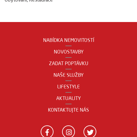
NABÍDKA NEMOVITOSTÍ
NOVOSTAVBY
ZADAT POPTÁVKU
NAŠE SLUŽBY
LIFESTYLE
AKTUALITY
KONTAKTUJTE NÁS