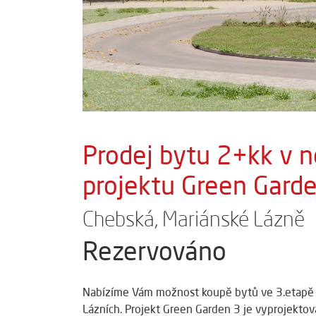
Prodej bytu 2+kk v 
projektu Green Garde
Chebská, Mariánské Lázně
Rezervováno
Nabízíme Vám možnost koupě bytů ve 3.etapě 
Lázních. Projekt Green Garden 3 je vyprojektov