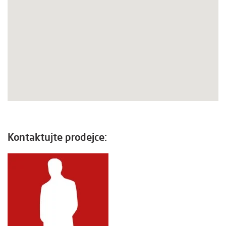
Kontaktujte prodejce: