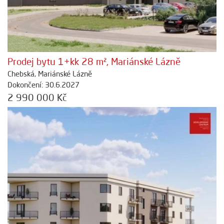
Prodej bytu 1+kk 28 m², Mariánské Lázně
Chebská, Mariánské Lázně
Dokončení: 30.6.2027
2 990 000 Kč