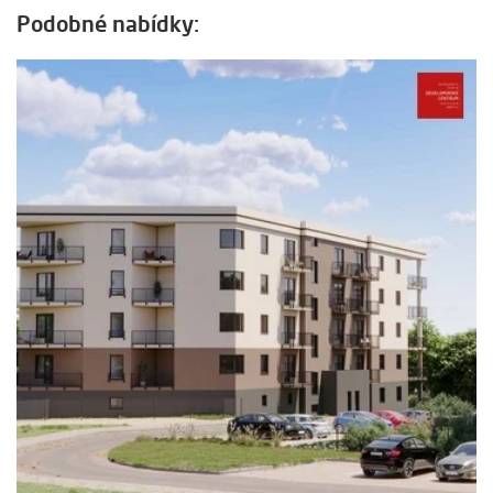
Podobné nabídky: