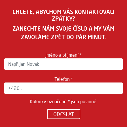
CHCETE, ABYCHOM VÁS KONTAKTOVALI
ZPÁTKY?
ZANECHTE NÁM SVOJE ČÍSLO A MY VÁM
ZAVOLÁME ZPĚT DO PÁR MINUT.
Jméno a příjmení *
Telefon *
Kolonky označené * jsou povinné.
ODESLAT