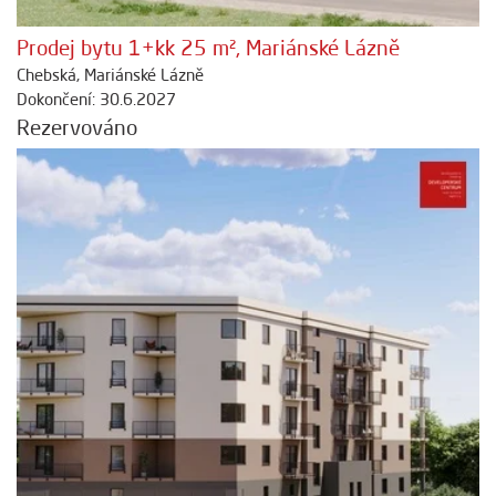
Prodej bytu 1+kk 25 m², Mariánské Lázně
Chebská, Mariánské Lázně
Dokončení: 30.6.2027
Rezervováno