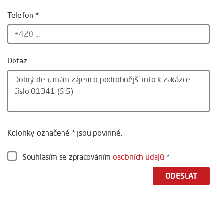
Telefon *
Dotaz
Kolonky označené * jsou povinné.
Souhlasím se zpracováním
osobních údajů
*
ODESLAT