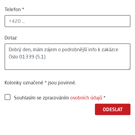
Telefon *
Dotaz
Kolonky označené * jsou povinné.
Souhlasím se zpracováním
osobních údajů
*
ODESLAT