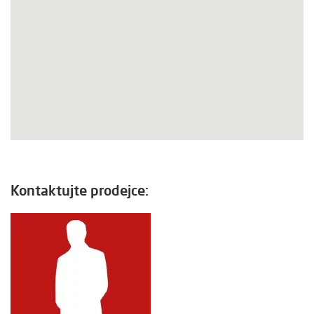
Kontaktujte prodejce: