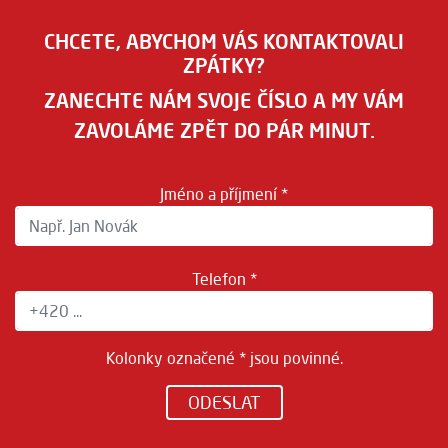
CHCETE, ABYCHOM VÁS KONTAKTOVALI
ZPÁTKY?
ZANECHTE NÁM SVOJE ČÍSLO A MY VÁM
ZAVOLÁME ZPĚT DO PÁR MINUT.
Jméno a příjmení *
Telefon *
Kolonky označené * jsou povinné.
ODESLAT