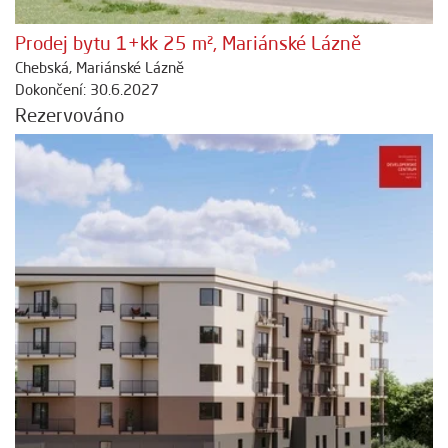
Prodej bytu 1+kk 25 m², Mariánské Lázně
Chebská, Mariánské Lázně
Dokončení: 30.6.2027
Rezervováno