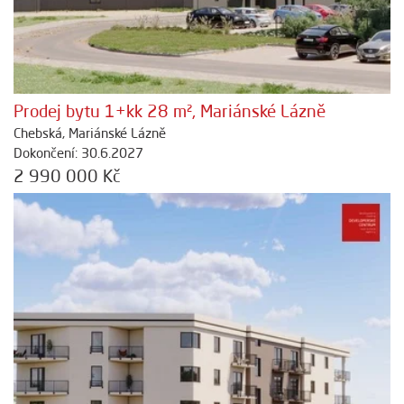
Prodej bytu 1+kk 28 m², Mariánské Lázně
Chebská, Mariánské Lázně
Dokončení: 30.6.2027
2 990 000 Kč