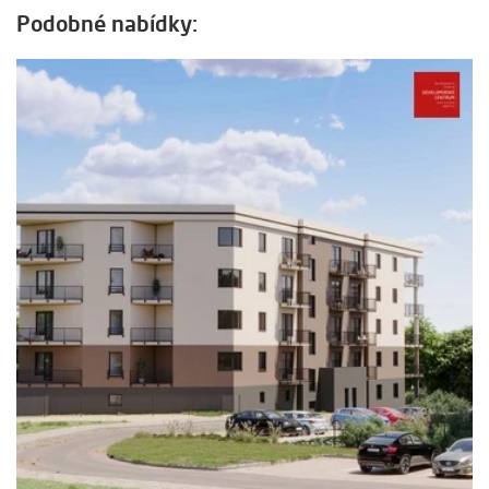
Podobné nabídky: