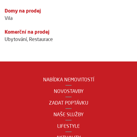
Domy na prodej
Vila
Komerční na prodej
Ubytování
,
Restaurace
NABÍDKA NEMOVITOSTÍ
NOVOSTAVBY
ZADAT POPTÁVKU
NAŠE SLUŽBY
LIFESTYLE