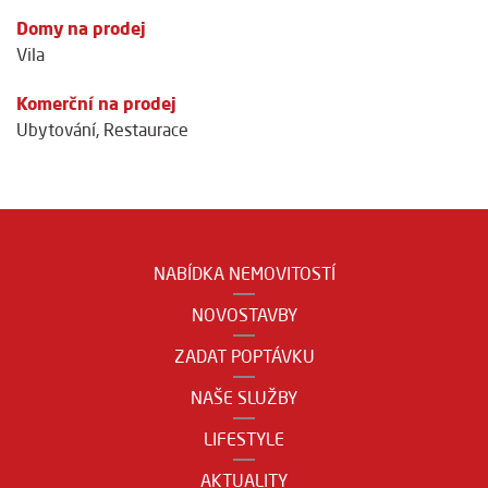
Domy na prodej
Vila
Komerční na prodej
Ubytování
,
Restaurace
NABÍDKA NEMOVITOSTÍ
NOVOSTAVBY
ZADAT POPTÁVKU
NAŠE SLUŽBY
LIFESTYLE
AKTUALITY