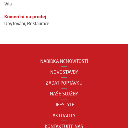
Vila
Komerční na prodej
Ubytování
,
Restaurace
NABÍDKA NEMOVITOSTÍ
NOVOSTAVBY
ZADAT POPTÁVKU
NAŠE SLUŽBY
LIFESTYLE
AKTUALITY
KONTAKTUJTE NÁS