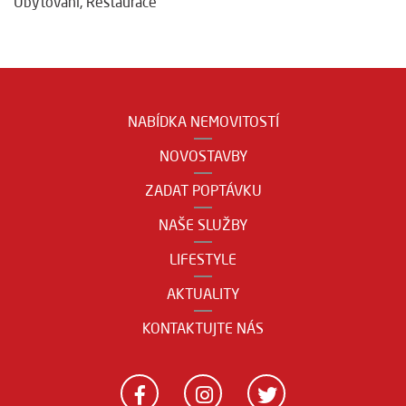
Ubytování
,
Restaurace
NABÍDKA NEMOVITOSTÍ
NOVOSTAVBY
ZADAT POPTÁVKU
NAŠE SLUŽBY
LIFESTYLE
AKTUALITY
KONTAKTUJTE NÁS