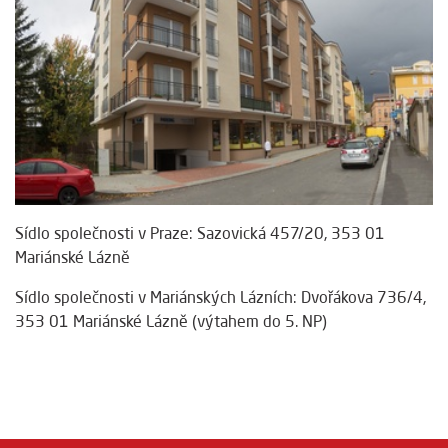
Sídlo společnosti v Praze: Sazovická 457/20, 353 01
Mariánské Lázně
Sídlo společnosti v Mariánských Lázních: Dvořákova 736/4,
353 01 Mariánské Lázně (výtahem do 5. NP)