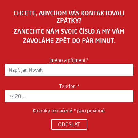
CHCETE, ABYCHOM VÁS KONTAKTOVALI
ZPÁTKY?
ZANECHTE NÁM SVOJE ČÍSLO A MY VÁM
ZAVOLÁME ZPĚT DO PÁR MINUT.
Jméno a příjmení *
Telefon *
Kolonky označené * jsou povinné.
ODESLAT