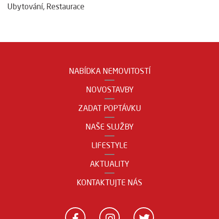
Ubytování
,
Restaurace
NABÍDKA NEMOVITOSTÍ
NOVOSTAVBY
ZADAT POPTÁVKU
NAŠE SLUŽBY
LIFESTYLE
AKTUALITY
KONTAKTUJTE NÁS