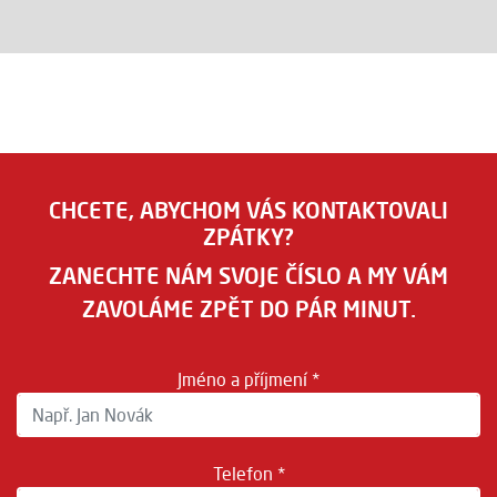
CHCETE, ABYCHOM VÁS KONTAKTOVALI
ZPÁTKY?
ZANECHTE NÁM SVOJE ČÍSLO A MY VÁM
ZAVOLÁME ZPĚT DO PÁR MINUT.
Jméno a příjmení *
Telefon *