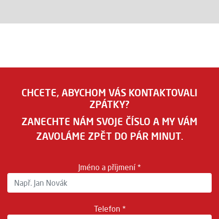
CHCETE, ABYCHOM VÁS KONTAKTOVALI
ZPÁTKY?
ZANECHTE NÁM SVOJE ČÍSLO A MY VÁM
ZAVOLÁME ZPĚT DO PÁR MINUT.
Jméno a příjmení *
Telefon *