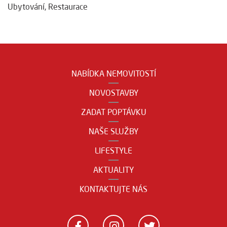
Ubytování
,
Restaurace
NABÍDKA NEMOVITOSTÍ
NOVOSTAVBY
ZADAT POPTÁVKU
NAŠE SLUŽBY
LIFESTYLE
AKTUALITY
KONTAKTUJTE NÁS