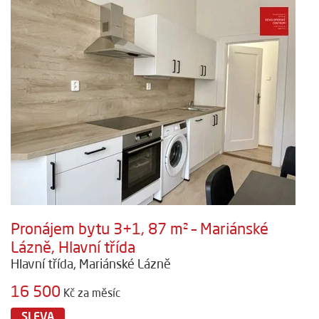
Pronájem bytu 3+1, 87 m² – Mariánské
Lázně, Hlavní třída
Hlavní třída, Mariánské Lázně
16 500
Kč za měsíc
SLEVA