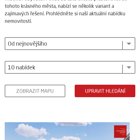
tohoto krásného města, nabízí se několik variant a
zajímavých řešení. Prohlédněte si naší aktuální nabídku
nemovitostí.
Od nejnovějšího
10 nabídek
ZOBRAZIT MAPU
UPRAVIT HLEDÁNÍ