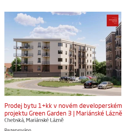
Prodej bytu 1+kk v novém developerském
projektu Green Garden 3 | Mariánské Lázně
Chebská, Mariánské Lázně
Rezervováno