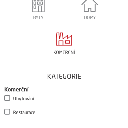
BYTY
DOMY
KOMERČNÍ
KATEGORIE
Komerční
Ubytování
Restaurace