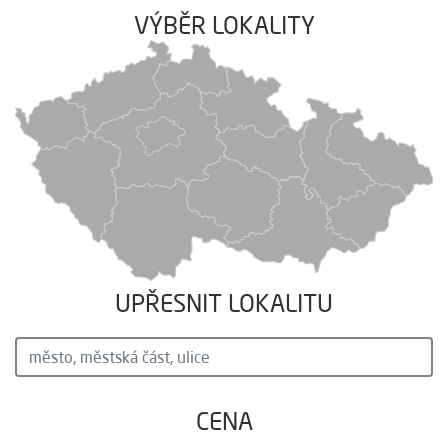
VÝBĚR LOKALITY
UPŘESNIT LOKALITU
CENA