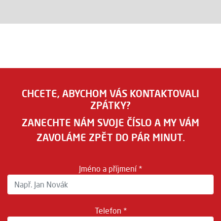
CHCETE, ABYCHOM VÁS KONTAKTOVALI
ZPÁTKY?
ZANECHTE NÁM SVOJE ČÍSLO A MY VÁM
ZAVOLÁME ZPĚT DO PÁR MINUT.
Jméno a příjmení *
Telefon *