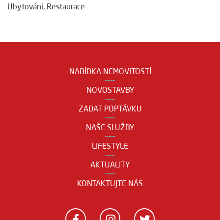
Ubytování
,
Restaurace
NABÍDKA NEMOVITOSTÍ
NOVOSTAVBY
ZADAT POPTÁVKU
NAŠE SLUŽBY
LIFESTYLE
AKTUALITY
KONTAKTUJTE NÁS