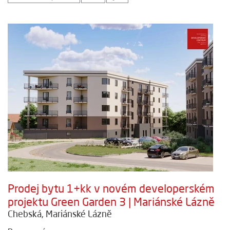
Prodej bytu 1+kk v novém developerském
projektu Green Garden 3 | Mariánské Lázně
Chebská, Mariánské Lázně